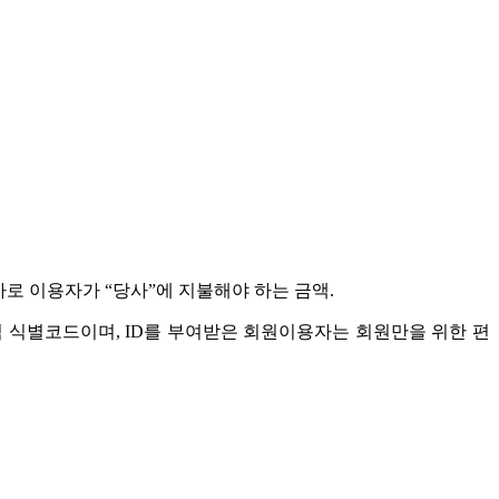
가로 이용자가 “당사”에 지불해야 하는 금액.
식 식별코드이며, ID를 부여받은 회원이용자는 회원만을 위한 편