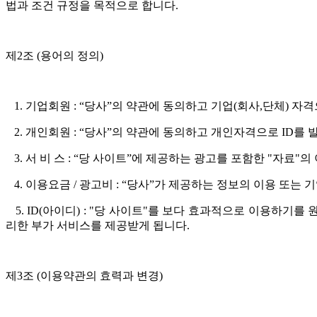
법과 조건 규정을 목적으로 합니다.
제2조 (용어의 정의)
1. 기업회원 : “당사”의 약관에 동의하고 기업(회사,단체) 자격
2. 개인회원 : “당사”의 약관에 동의하고 개인자격으로 ID를 
3. 서 비 스 : “당 사이트”에 제공하는 광고를 포함한 "자료"의 
4. 이용요금 / 광고비 : “당사”가 제공하는 정보의 이용 또는
5. ID(아이디) : "당 사이트"를 보다 효과적으로 이용하
리한 부가 서비스를 제공받게 됩니다.
제3조 (이용약관의 효력과 변경)