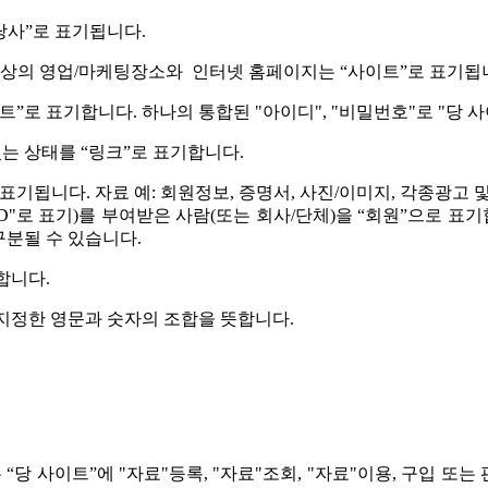
당사”로 표기됩니다.
능한 가상의 영업/마케팅장소와 인터넷 홈페이지는 “사이트”로 표기됩
트”로 표기합니다. 하나의 통합된 "아이디", "비밀번호"로 "당 
는 상태를 “링크”로 표기합니다.
 표기됩니다. 자료 예: 회원정보, 증명서, 사진/이미지, 각종광고 
"ID"로 표기)를 부여받은 사람(또는 회사/단체)을 “회원”으로 표
구분될 수 있습니다.
합니다.
가 지정한 영문과 숫자의 조합을 뜻합니다.
 사이트”에 "자료"등록, "자료"조회, "자료"이용, 구입 또는