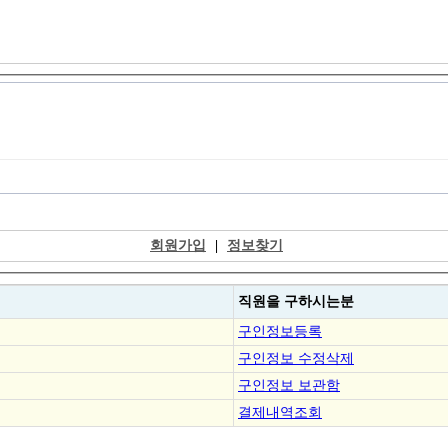
회원가입
|
정보찾기
직원을
구하시는분
구인정보등록
구인정보 수정삭제
구인정보 보관함
결제내역조회