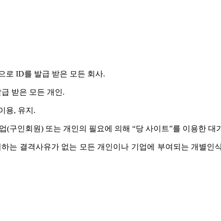
으로 ID를 발급 받은 모든 회사.
발급 받은 모든 개인.
이용, 유지.
 기업(구인회원) 또는 개인의 필요에 의해 “당 사이트”를 이용한 대
기를 원하는 결격사유가 없는 모든 개인이나 기업에 부여되는 개별인