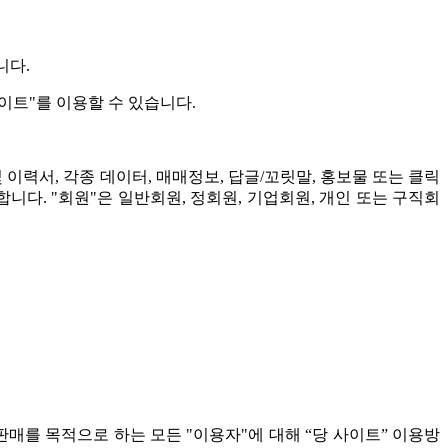
니다.
사이트"를 이용할 수 있습니다.
및 이력서, 각종 데이터, 매매정보, 답글/꼬릿말, 홍보물 또는 클릭
기합니다. "회원"은 일반회원, 정회원, 기업회원, 개인 또는 구직회
 판매를 목적으로 하는 모든 "이용자"에 대해 “당 사이트” 이용방