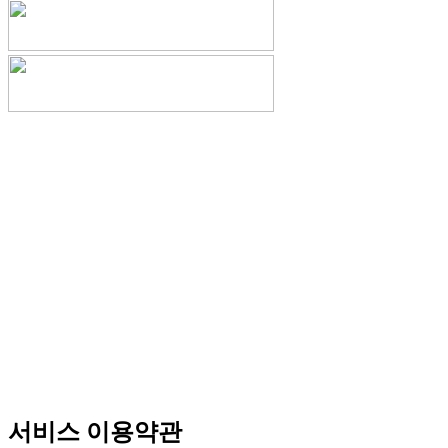
서비스 이용약관