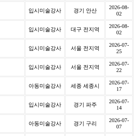
2026-08-
입시미술강사
경기 안산
02
2026-08-
입시미술강사
대구 전지역
02
2026-07-
입시미술강사
서울 전지역
25
2026-07-
입시미술강사
서울 전지역
22
2026-07-
아동미술강사
세종 세종시
17
2026-07-
입시미술강사
경기 파주
14
2026-07-
아동미술강사
경기 구리
07