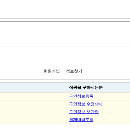
회원가입
|
정보찾기
직원을
구하시는분
구인정보등록
구인정보 수정삭제
구인정보 보관함
결제내역조회