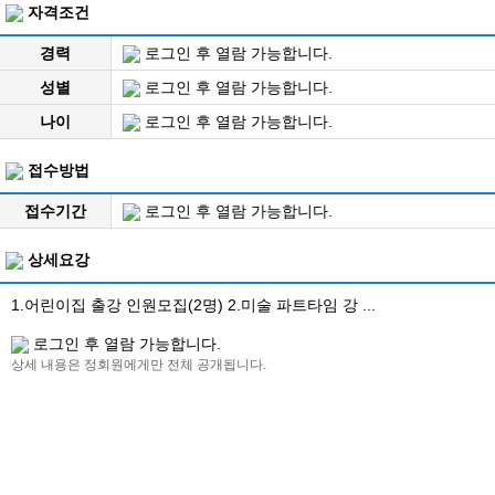
자격조건
경력
로그인 후 열람 가능합니다.
성별
로그인 후 열람 가능합니다.
나이
로그인 후 열람 가능합니다.
접수방법
접수기간
로그인 후 열람 가능합니다.
상세요강
1.어린이집 출강 인원모집(2명) 2.미술 파트타임 강 ...
로그인 후 열람 가능합니다.
상세 내용은 정회원에게만 전체 공개됩니다.