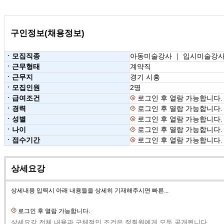
구인정보(채용정보)
ㆍ모집직종
아동미술강사 ｜ 입시미술강사
ㆍ근무형태
계약직
ㆍ근무지
경기 시흥
ㆍ모집인원
2명
ㆍ급여조건
로그인 후 열람 가능합니다.
ㆍ경력
로그인 후 열람 가능합니다.
ㆍ성별
로그인 후 열람 가능합니다.
ㆍ나이
로그인 후 열람 가능합니다.
ㆍ접수기간
로그인 후 열람 가능합니다.
상세요강
상세내용 입력시 아래 내용들을 상세히 기재해주시면 빠른...
로그인 후 열람 가능합니다.
상세요강 전체 내용과 구체적인 조건은 정회원에게 모두 공개됩니다.