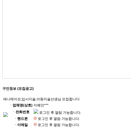
구인정보 (모집공고)
애니메이션,입시미술,아동미술선생님 모집합니다
ㆍ업체명(상호)
지혜안***
ㆍ전화번호
로그인 후 열람 가능합니다.
ㆍ핸드폰
로그인 후 열람 가능합니다.
ㆍ이메일
로그인 후 열람 가능합니다.