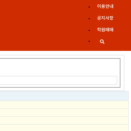
이용안내
공지사항
학원매매