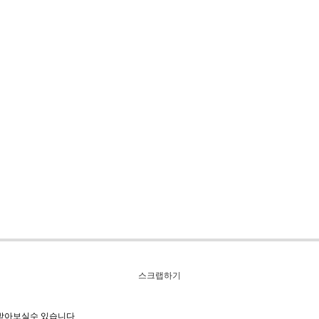
스크랩하기
 받아보실수 있습니다