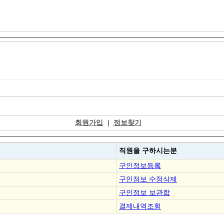
회원가입
|
정보찾기
직원을
구하시는분
구인정보등록
구인정보 수정삭제
구인정보 보관함
결제내역조회