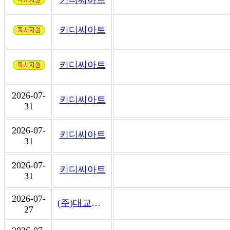
키디씨아트
키디씨아트
2026-07-
키디씨아트
31
2026-07-
키디씨아트
31
2026-07-
키디씨아트
31
2026-07-
(주)대교에듀캠프
27