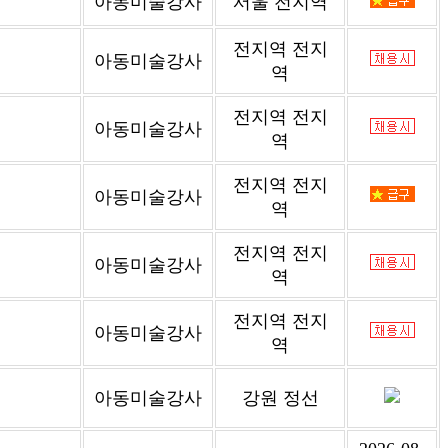
아동미술강사
서울 전지역
전지역 전지
아동미술강사
역
전지역 전지
아동미술강사
역
전지역 전지
아동미술강사
역
전지역 전지
아동미술강사
역
전지역 전지
아동미술강사
역
아동미술강사
강원 정선