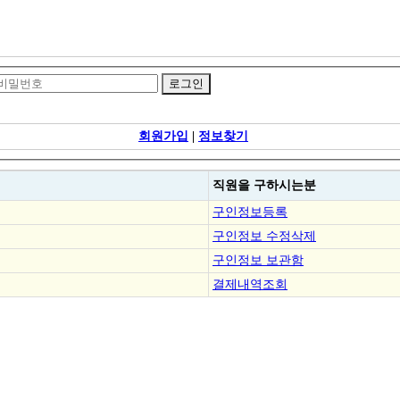
회원가입
|
정보찾기
직원을
구하시는분
구인정보등록
구인정보 수정삭제
구인정보 보관함
결제내역조회