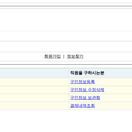
회원가입
|
정보찾기
직원을
구하시는분
구인정보등록
구인정보 수정삭제
구인정보 보관함
결제내역조회