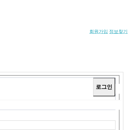
회원가입
정보찾기