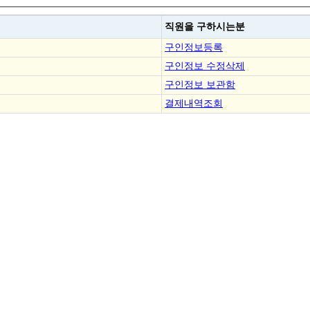
직원을
구하시는분
구인정보등록
구인정보 수정삭제
구인정보 보관함
결제내역조회