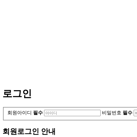
로그인
회원아이디
필수
비밀번호
필수
회원로그인 안내