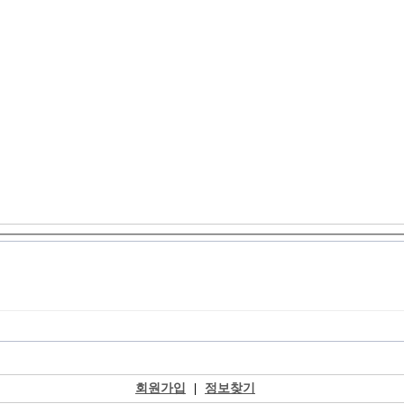
회원가입
|
정보찾기