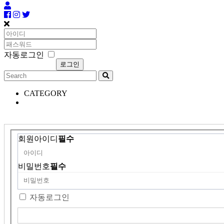
자동로그인
CATEGORY
회원아이디
필수
비밀번호
필수
자동로그인