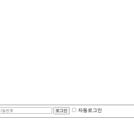
자동로그인