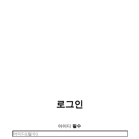
로그인
아이디
필수