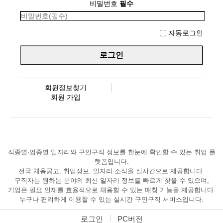
비밀번호
필수
자동로그인
회원정보찾기
회원 가입
직종별·업종별 일자리와 구인구직 정보를 한눈에 확인할 수 있는 취업 플
랫폼입니다.
전국 채용공고, 취업정보, 일자리 소식을 실시간으로 제공합니다.
구직자는 원하는 분야의 최신 일자리 정보를 빠르게 찾을 수 있으며,
기업은 필요 인재를 효율적으로 채용할 수 있는 매칭 기능을 제공합니다.
누구나 편리하게 이용할 수 있는 실시간 구인구직 서비스입니다.
로그인
PC버전