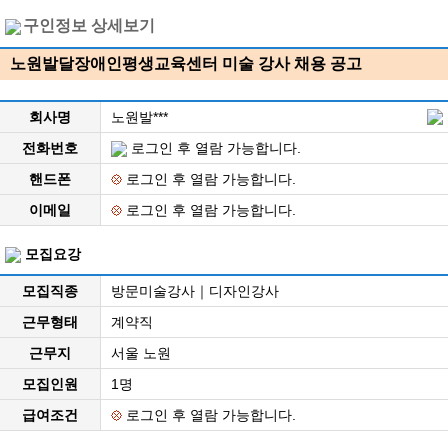
구인정보 상세보기
노원발달장애인평생교육센터 미술 강사 채용 공고
회사명
노원발***
전화번호
로그인 후 열람 가능합니다.
핸드폰
로그인 후 열람 가능합니다.
이메일
로그인 후 열람 가능합니다.
모집요강
모집직종
방문미술강사｜디자인강사
근무형태
계약직
근무지
서울 노원
모집인원
1명
급여조건
로그인 후 열람 가능합니다.