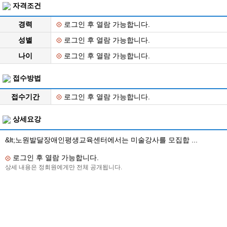
자격조건
경력
로그인 후 열람 가능합니다.
성별
로그인 후 열람 가능합니다.
나이
로그인 후 열람 가능합니다.
접수방법
접수기간
로그인 후 열람 가능합니다.
상세요강
&lt;노원발달장애인평생교육센터에서는 미술강사를 모집합 ...
로그인 후 열람 가능합니다.
상세 내용은 정회원에게만 전체 공개됩니다.