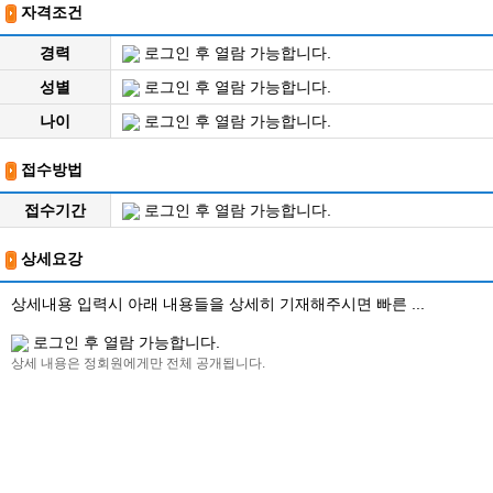
자격조건
경력
로그인 후 열람 가능합니다.
성별
로그인 후 열람 가능합니다.
나이
로그인 후 열람 가능합니다.
접수방법
접수기간
로그인 후 열람 가능합니다.
상세요강
상세내용 입력시 아래 내용들을 상세히 기재해주시면 빠른 ...
로그인 후 열람 가능합니다.
상세 내용은 정회원에게만 전체 공개됩니다.