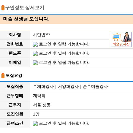
구인정보 상세보기
미술 선생님 모십니다.
회사명
사단법***
전화번호
로그인 후 열람 가능합니다.
핸드폰
로그인 후 열람 가능합니다.
이메일
로그인 후 열람 가능합니다.
모집요강
모집직종
수채화강사｜서양화강사｜순수미술강사
근무형태
계약직
근무지
서울 성동
모집인원
1명
급여조건
로그인 후 열람 가능합니다.