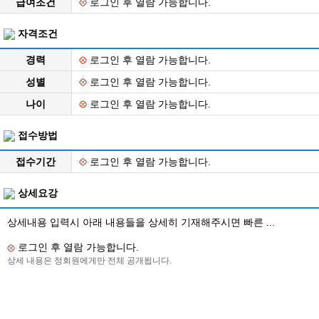
급여조건
로그인 후 열람 가능합니다.
자격조건
경력
로그인 후 열람 가능합니다.
성별
로그인 후 열람 가능합니다.
나이
로그인 후 열람 가능합니다.
접수방법
접수기간
로그인 후 열람 가능합니다.
상세요강
상세내용 입력시 아래 내용들을 상세히 기재해주시면 빠른 ...
로그인 후 열람 가능합니다.
상세 내용은 정회원에게만 전체 공개됩니다.