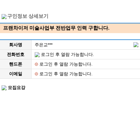
구인정보 상세보기
프랜차이저 미술사업부 전반업무 인력 구합니다.
회사명
주은교***
전화번호
로그인 후 열람 가능합니다.
핸드폰
로그인 후 열람 가능합니다.
이메일
로그인 후 열람 가능합니다.
모집요강